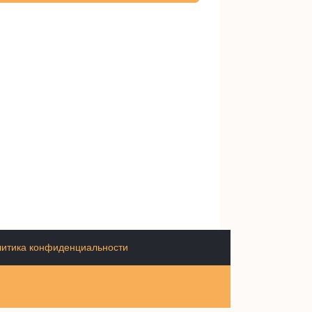
итика конфиденциальности