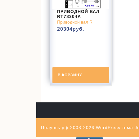
ПРИВОДНОЙ ВАЛ
RT78304A
Приводной вал R
20304
руб.
В КОРЗИНУ
Полуось.рф 2003-2026
WordPress тема Je