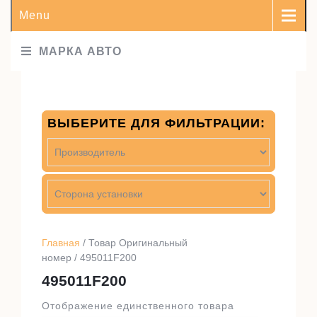
Menu
МАРКА АВТО
ВЫБЕРИТЕ ДЛЯ ФИЛЬТРАЦИИ:
Главная
/ Товар Оригинальный
номер / 495011F200
495011F200
Отображение единственного товара