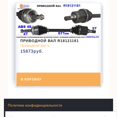
ПРИВОДНОЙ ВАЛ R18121181
Приводной вал L
15873
руб.
В КОРЗИНУ
Политика конфиденциальности