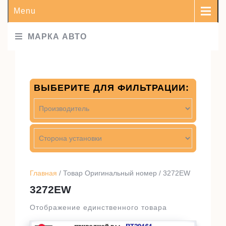
Menu
МАРКА АВТО
ВЫБЕРИТЕ ДЛЯ ФИЛЬТРАЦИИ:
Главная
/ Товар Оригинальный номер / 3272EW
3272EW
Отображение единственного товара