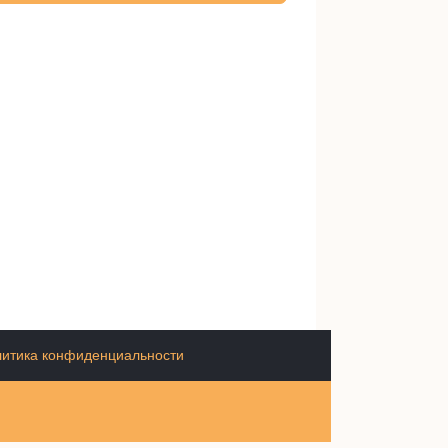
итика конфиденциальности