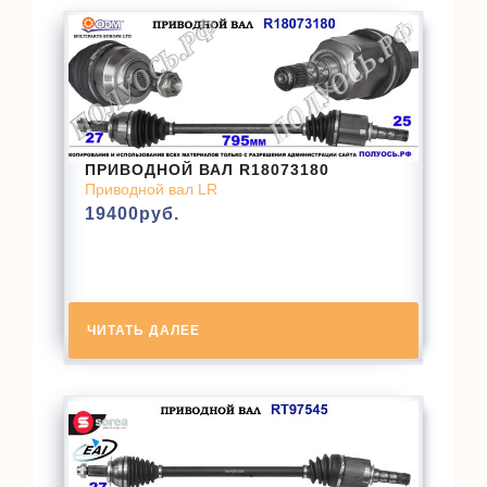
ПРИВОДНОЙ ВАЛ R18073180
Приводной вал LR
19400
руб.
ЧИТАТЬ ДАЛЕЕ