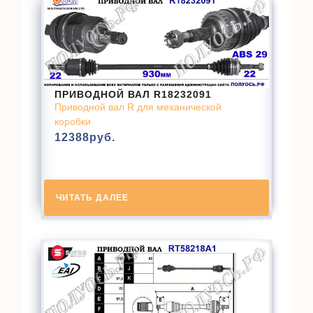
ПРИВОДНОЙ ВАЛ R18232091
Приводной вал R для механической
коробки
12388
руб.
ЧИТАТЬ ДАЛЕЕ