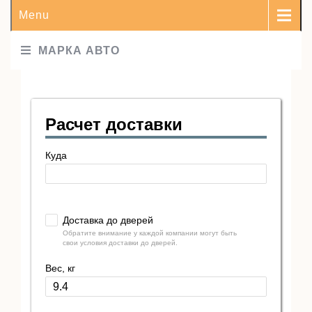
Menu
МАРКА АВТО
Расчет доставки
Куда
Доставка до дверей
Обратите внимание у каждой компании могут быть
свои условия доставки до дверей.
Вес, кг