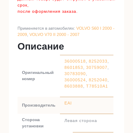
срок,
после оформления заказа.
Применяется в автомобилях:
VOLVO S60 I 2000 -
2009
,
VOLVO V70 II 2000 - 2007
Описание
36000518
,
8252033
,
8601853
,
30759007
,
Оригинальный
30783090
,
номер
36000524
,
8252040
,
8603888
,
T78510A1
EAI
Производитель
Сторона
Левая сторона
установки