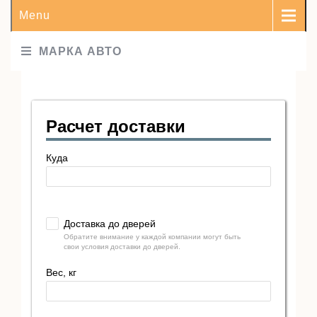
Menu
МАРКА АВТО
Расчет доставки
Куда
Доставка до дверей
Обратите внимание у каждой компании могут быть
свои условия доставки до дверей.
Вес, кг