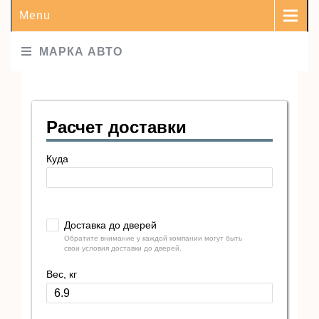
Menu
МАРКА АВТО
Расчет доставки
Куда
Доставка до дверей
Обратите внимание у каждой компании могут быть
свои условия доставки до дверей.
Вес, кг