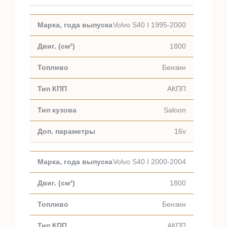
Volvo S40 I 1995-2000
1800
Бензин
АКПП
Saloon
16v
Volvo S40 I 2000-2004
1800
Бензин
АКПП