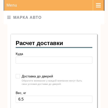
Menu
МАРКА АВТО
Расчет доставки
Куда
Доставка до дверей
Обратите внимание у каждой компании могут быть
свои условия доставки до дверей.
Вес, кг