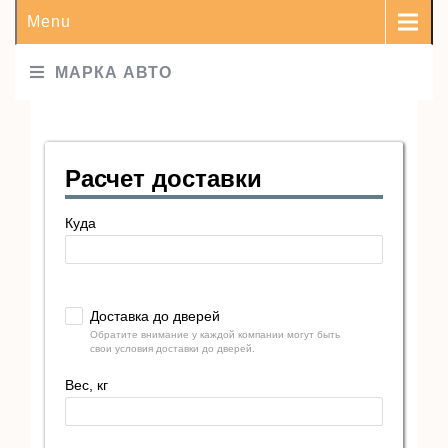
Menu
МАРКА АВТО
Расчет доставки
Куда
Доставка до дверей
Обратите внимание у каждой компании могут быть
свои условия доставки до дверей.
Вес, кг