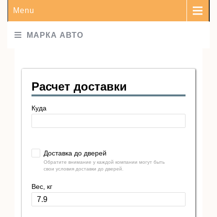
Menu
МАРКА АВТО
Расчет доставки
Куда
Доставка до дверей
Обратите внимание у каждой компании могут быть
свои условия доставки до дверей.
Вес, кг