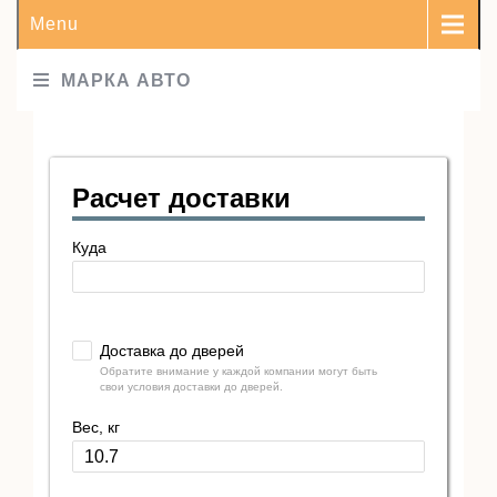
Menu
МАРКА АВТО
Расчет доставки
Куда
Доставка до дверей
Обратите внимание у каждой компании могут быть
свои условия доставки до дверей.
Вес, кг