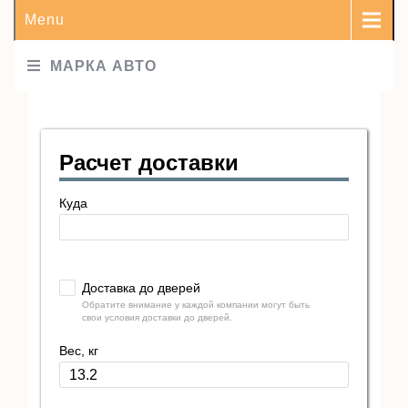
Menu
МАРКА АВТО
Расчет доставки
Куда
Доставка до дверей
Обратите внимание у каждой компании могут быть
свои условия доставки до дверей.
Вес, кг