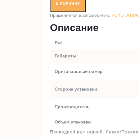
вал
В КОРЗИНУ
RT97574A1
Применяется в автомобилях:
TOYOTA HIAC
Описание
Вес
Габариты
Оригинальный номер
Сторона установки
Производитель
Объем упаковки
Приводной вал задний. Левая/Правая