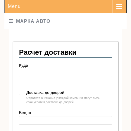
Menu
МАРКА АВТО
Расчет доставки
Куда
Доставка до дверей
Обратите внимание у каждой компании могут быть
свои условия доставки до дверей.
Вес, кг