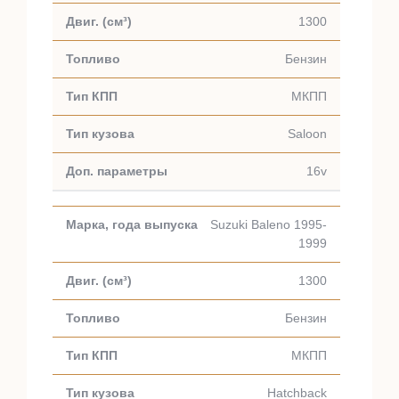
1300
Бензин
МКПП
Saloon
16v
Suzuki Baleno 1995-
1999
1300
Бензин
МКПП
Hatchback