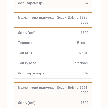
16v
Suzuki Baleno 1995-
2002
1600
Бензин
МКПП
Hatchback
16v
Suzuki Baleno 1995-
2002
1600