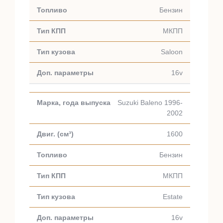
Бензин
МКПП
Saloon
16v
Suzuki Baleno 1996-
2002
1600
Бензин
МКПП
Estate
16v