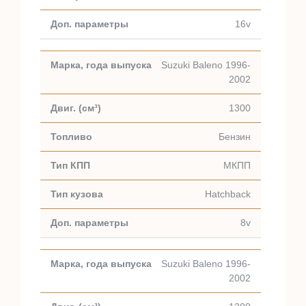
16v
Suzuki Baleno 1996-
2002
1300
Бензин
МКПП
Hatchback
8v
Suzuki Baleno 1996-
2002