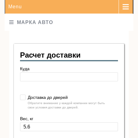
Menu
МАРКА АВТО
Расчет доставки
Куда
Доставка до дверей
Обратите внимание у каждой компании могут быть
свои условия доставки до дверей.
Вес, кг