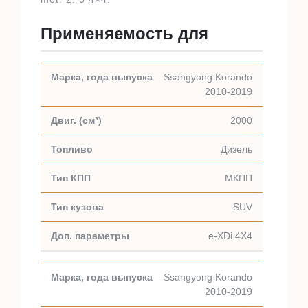
Применяемость для
Ssangyong Korando
2010-2019
2000
Дизель
МКПП
SUV
e-XDi 4X4
Ssangyong Korando
2010-2019