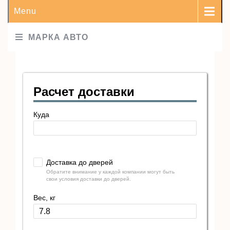
Menu
МАРКА АВТО
Расчет доставки
Куда
Доставка до дверей
Обратите внимание у каждой компании могут быть
свои условия доставки до дверей.
Вес, кг