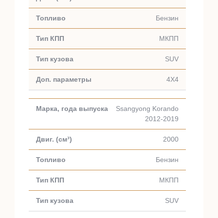
Бензин
МКПП
SUV
4X4
Ssangyong Korando
2012-2019
2000
Бензин
МКПП
SUV