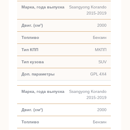
Ssangyong Korando
2015-2019
2000
Бензин
МКПП
SUV
GPL 4X4
Ssangyong Korando
2015-2019
2000
Бензин