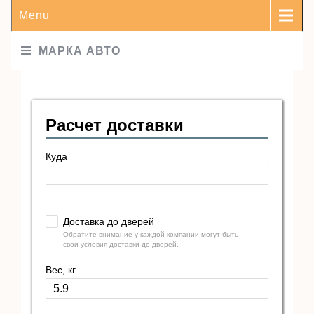
Menu
МАРКА АВТО
Расчет доставки
Куда
Доставка до дверей
Обратите внимание у каждой компании могут быть
свои условия доставки до дверей.
Вес, кг