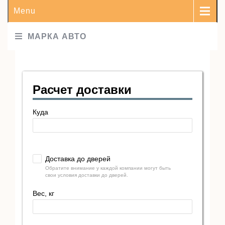
Menu
МАРКА АВТО
Расчет доставки
Куда
Доставка до дверей
Обратите внимание у каждой компании могут быть
свои условия доставки до дверей.
Вес, кг