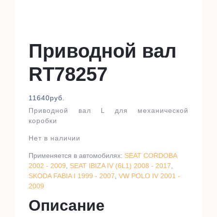
Приводной вал
RT78257
11640
руб.
Приводной вал L для механической
коробки
Нет в наличии
Применяется в автомобилях:
SEAT CORDOBA
2002 - 2009
,
SEAT IBIZA IV (6L1) 2008 - 2017
,
SKODA FABIA I 1999 - 2007
,
VW POLO IV 2001 -
2009
Описание