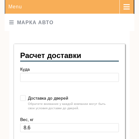
Menu
МАРКА АВТО
Расчет доставки
Куда
Доставка до дверей
Обратите внимание у каждой компании могут быть
свои условия доставки до дверей.
Вес, кг