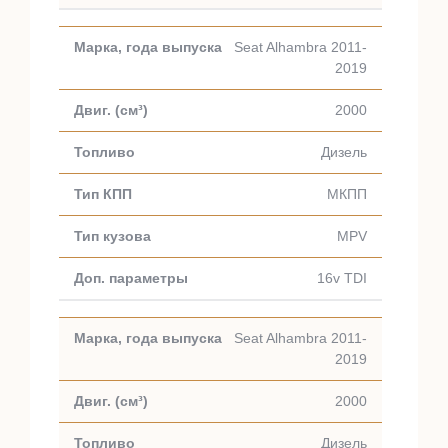
Seat Alhambra 2011-
2019
2000
Дизель
МКПП
MPV
16v TDI
Seat Alhambra 2011-
2019
2000
Дизель