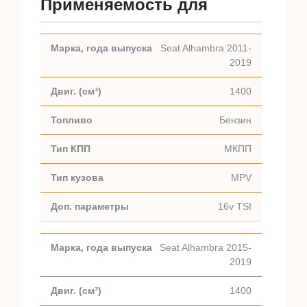
Применяемость для
Seat Alhambra 2011-
2019
1400
Бензин
МКПП
MPV
16v TSI
Seat Alhambra 2015-
2019
1400