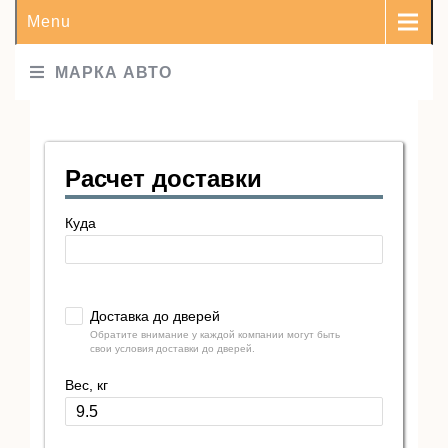
Menu
МАРКА АВТО
Расчет доставки
Куда
Доставка до дверей
Обратите внимание у каждой компании могут быть
свои условия доставки до дверей.
Вес, кг