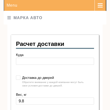
Menu
МАРКА АВТО
Расчет доставки
Куда
Доставка до дверей
Обратите внимание у каждой компании могут быть
свои условия доставки до дверей.
Вес, кг