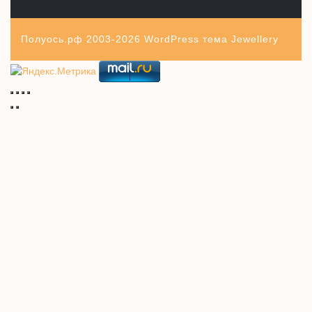
Полуось.рф 2003-2026
WordPress тема Jewellery