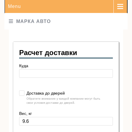
Menu
МАРКА АВТО
Расчет доставки
Куда
Доставка до дверей
Обратите внимание у каждой компании могут быть
свои условия доставки до дверей.
Вес, кг