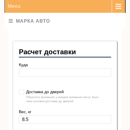
Menu
МАРКА АВТО
Расчет доставки
Куда
Доставка до дверей
Обратите внимание у каждой компании могут быть
свои условия доставки до дверей.
Вес, кг