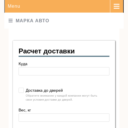
Menu
МАРКА АВТО
Расчет доставки
Куда
Доставка до дверей
Обратите внимание у каждой компании могут быть
свои условия доставки до дверей.
Вес, кг