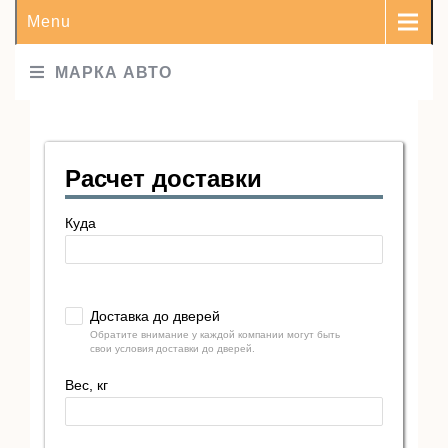
Menu
МАРКА АВТО
Расчет доставки
Куда
Доставка до дверей
Обратите внимание у каждой компании могут быть
свои условия доставки до дверей.
Вес, кг