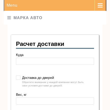
Menu
МАРКА АВТО
Расчет доставки
Куда
Доставка до дверей
Обратите внимание у каждой компании могут быть
свои условия доставки до дверей.
Вес, кг