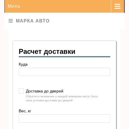
Menu
МАРКА АВТО
Расчет доставки
Куда
Доставка до дверей
Обратите внимание у каждой компании могут быть
свои условия доставки до дверей.
Вес, кг