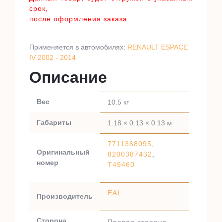
срок,
после оформления заказа.
Применяется в автомобилях:
RENAULT ESPACE
IV 2002 - 2014
Описание
Вес
10.5 кг
Габариты
1.18 × 0.13 × 0.13 м
7711368095
,
Оригинальный
8200387432
,
номер
T49460
EAI
Производитель
Сторона