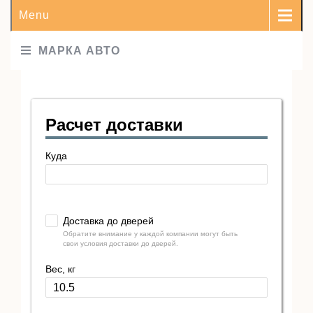
Menu
МАРКА АВТО
Расчет доставки
Куда
Доставка до дверей
Обратите внимание у каждой компании могут быть
свои условия доставки до дверей.
Вес, кг