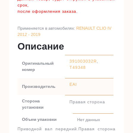
срок,
после оформления заказа.
Применяется в автомобилях:
RENAULT CLIO IV
2012 - 2019
Описание
391003032R
,
Оригинальный
T49348
номер
EAI
Производитель
Сторона
Правая сторона
установки
Объем упаковки
Нет данных
Приводной вал передний.Правая сторона