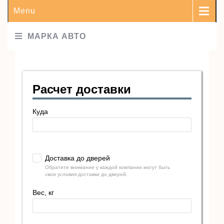
Menu
МАРКА АВТО
Расчет доставки
Куда
Доставка до дверей
Обратите внимание у каждой компании могут быть
свои условия доставки до дверей.
Вес, кг