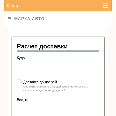
Menu
МАРКА АВТО
Расчет доставки
Куда
Доставка до дверей
Обратите внимание у каждой компании могут быть
свои условия доставки до дверей.
Вес, кг