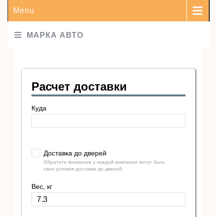
Menu
МАРКА АВТО
Расчет доставки
Куда
Доставка до дверей
Обратите внимание у каждой компании могут быть
свои условия доставки до дверей.
Вес, кг