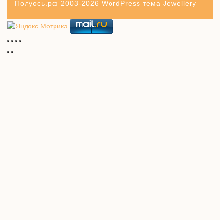
Полуось.рф 2003-2026
WordPress тема Jewellery