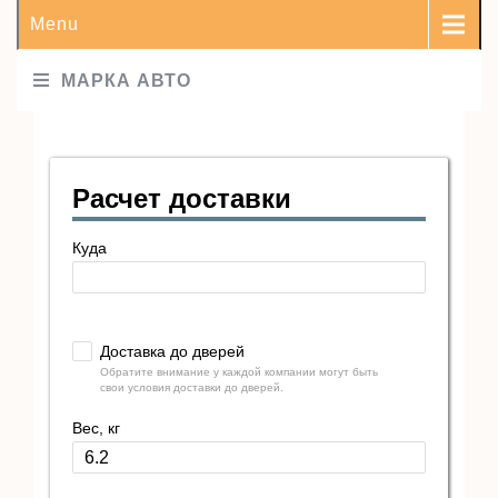
Menu
МАРКА АВТО
Расчет доставки
Куда
Доставка до дверей
Обратите внимание у каждой компании могут быть
свои условия доставки до дверей.
Вес, кг