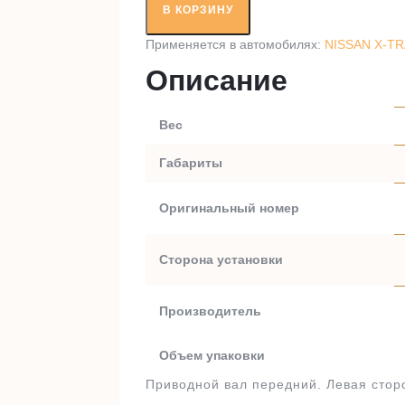
вал
В КОРЗИНУ
RT30123
Применяется в автомобилях:
NISSAN X-TRA
Описание
Вес
Габариты
Оригинальный номер
Сторона установки
Производитель
Объем упаковки
Приводной вал передний. Левая стор