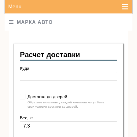
Menu
МАРКА АВТО
Расчет доставки
Куда
Доставка до дверей
Обратите внимание у каждой компании могут быть
свои условия доставки до дверей.
Вес, кг