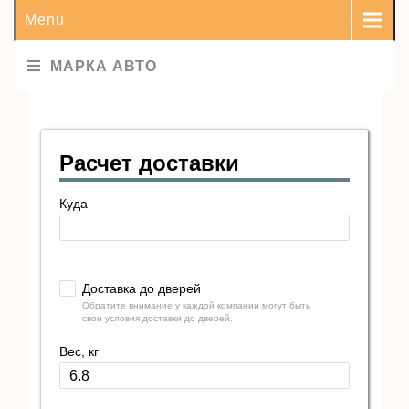
Menu
МАРКА АВТО
Расчет доставки
Куда
Доставка до дверей
Обратите внимание у каждой компании могут быть
свои условия доставки до дверей.
Вес, кг