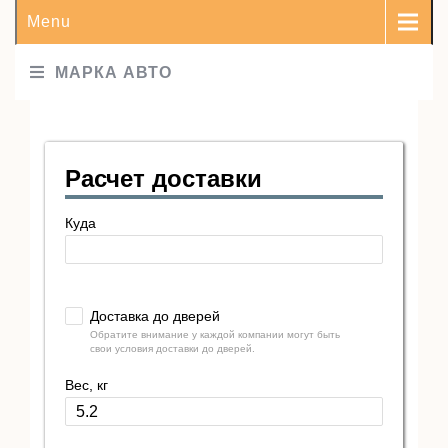
Menu
МАРКА АВТО
Расчет доставки
Куда
Доставка до дверей
Обратите внимание у каждой компании могут быть
свои условия доставки до дверей.
Вес, кг