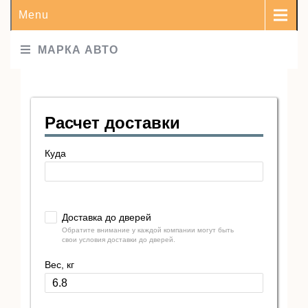
Menu
МАРКА АВТО
Расчет доставки
Куда
Доставка до дверей
Обратите внимание у каждой компании могут быть
свои условия доставки до дверей.
Вес, кг