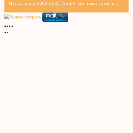
Полуось.рф 2003-2026
WordPress тема Jewellery