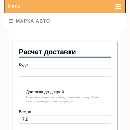
Menu
МАРКА АВТО
Расчет доставки
Куда
Доставка до дверей
Обратите внимание у каждой компании могут быть
свои условия доставки до дверей.
Вес, кг