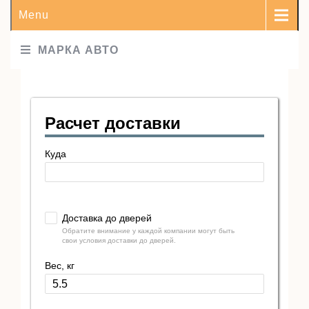
Menu
МАРКА АВТО
Расчет доставки
Куда
Доставка до дверей
Обратите внимание у каждой компании могут быть
свои условия доставки до дверей.
Вес, кг