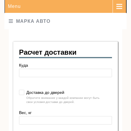
Menu
МАРКА АВТО
Расчет доставки
Куда
Доставка до дверей
Обратите внимание у каждой компании могут быть
свои условия доставки до дверей.
Вес, кг