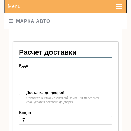
Menu
МАРКА АВТО
Расчет доставки
Куда
Доставка до дверей
Обратите внимание у каждой компании могут быть
свои условия доставки до дверей.
Вес, кг