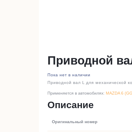
Приводной ва
Пока нет в наличии
Приводной вал L для механической к
Применяется в автомобилях:
MAZDA 6 (GG
Описание
Оригинальный номер