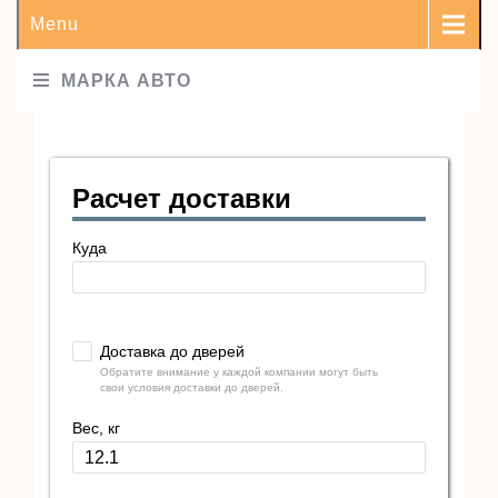
Menu
МАРКА АВТО
Расчет доставки
Куда
Доставка до дверей
Обратите внимание у каждой компании могут быть
свои условия доставки до дверей.
Вес, кг