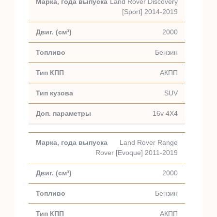
Land Rover Discovery
[Sport] 2014-2019
2000
Бензин
АКПП
SUV
16v 4X4
Land Rover Range
Rover [Evoque] 2011-2019
2000
Бензин
АКПП