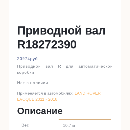
Приводной вал
R18272390
20974
руб.
Приводной вал R для автоматической
коробки
Нет в наличии
Применяется в автомобилях:
LAND ROVER
EVOQUE 2011 - 2018
Описание
Вес
10.7 кг