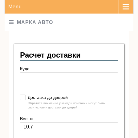
Menu
МАРКА АВТО
Расчет доставки
Куда
Доставка до дверей
Обратите внимание у каждой компании могут быть
свои условия доставки до дверей.
Вес, кг