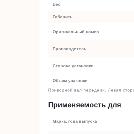
Вес
Габариты
Оригинальный номер
Производитель
Сторона установки
Объем упаковки
Приводной вал передний. Левая сторо
Применяемость для
Марка, года выпуска