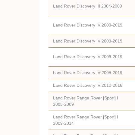
Land Rover Discovery III 2004-2009
Land Rover Discovery IV 2009-2019
Land Rover Discovery IV 2009-2019
Land Rover Discovery IV 2009-2019
Land Rover Discovery IV 2009-2019
Land Rover Discovery IV 2010-2016
Land Rover Range Rover [Sport] I
2005-2009
Land Rover Range Rover [Sport] I
2009-2014