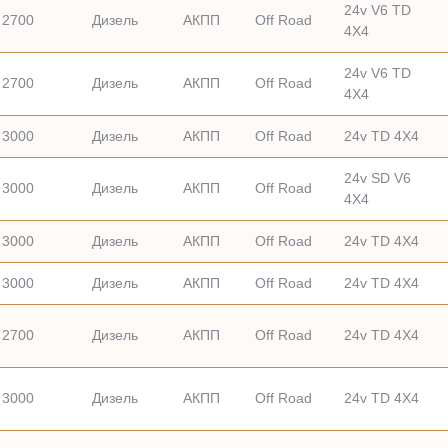
24v V6 TD
2700
Дизель
АКПП
Off Road
4X4
24v V6 TD
2700
Дизель
АКПП
Off Road
4X4
3000
Дизель
АКПП
Off Road
24v TD 4X4
24v SD V6
3000
Дизель
АКПП
Off Road
4X4
3000
Дизель
АКПП
Off Road
24v TD 4X4
3000
Дизель
АКПП
Off Road
24v TD 4X4
2700
Дизель
АКПП
Off Road
24v TD 4X4
3000
Дизель
АКПП
Off Road
24v TD 4X4