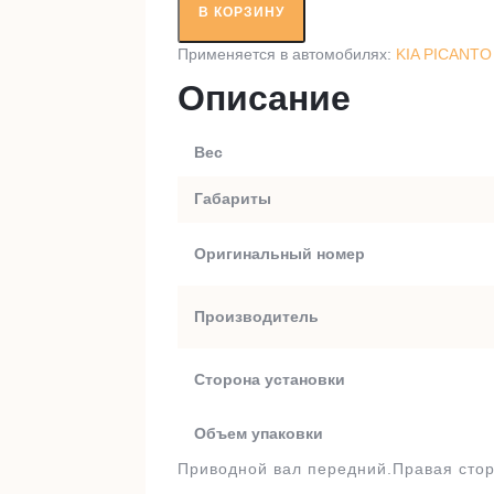
вал
В КОРЗИНУ
RT98536A1
Применяется в автомобилях:
KIA PICANTO 
Описание
Вес
Габариты
Оригинальный номер
Производитель
Сторона установки
Объем упаковки
Приводной вал передний.Правая стор