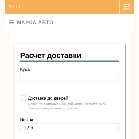
Menu
МАРКА АВТО
Расчет доставки
Куда
Доставка до дверей
Обратите внимание у каждой компании могут быть
свои условия доставки до дверей.
Вес, кг