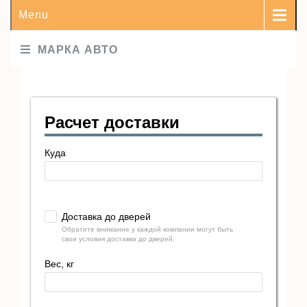
Menu
МАРКА АВТО
Расчет доставки
Куда
Доставка до дверей
Обратите внимание у каждой компании могут быть
свои условия доставки до дверей.
Вес, кг